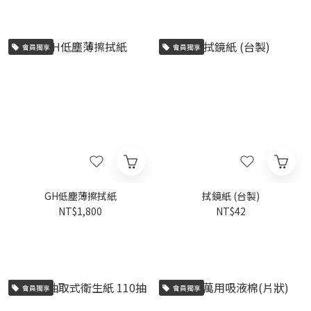
會員獨享
會員獨享
GH低塵薄擦拭紙
拭鏡紙 (台製)
NT$1,800
NT$42
會員獨享
會員獨享