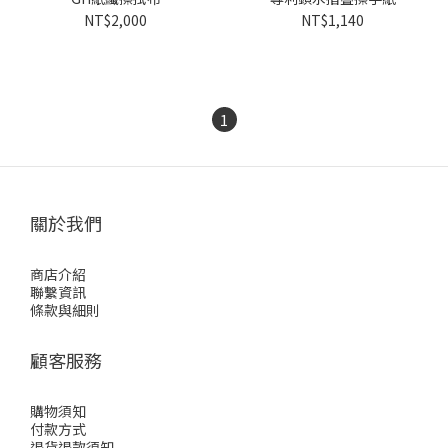
NT$2,000
NT$1,140
1
關於我們
商店介紹
聯繫資訊
條款與細則
顧客服務
購物須知
付款方式
退貨退款須知