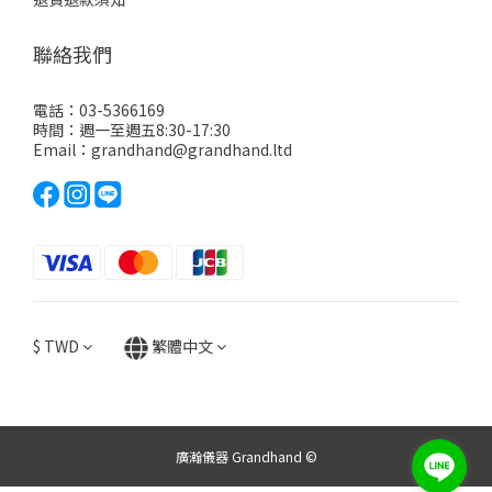
聯絡我們
電話：03-5366169
時間：週一至週五8:30-17:30
Email：grandhand@grandhand.ltd
$
TWD
繁體中文
廣瀚儀器 Grandhand ©