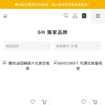
🚚全館消費滿$999免運，加入會員即享會員優惠價！
GH 獨家品牌
商品排序
每頁顯示 24 個