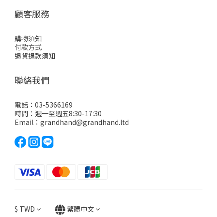
顧客服務
購物須知
付款方式
退貨退款須知
聯絡我們
電話：03-5366169
時間：週一至週五8:30-17:30
Email：grandhand@grandhand.ltd
$
TWD
繁體中文