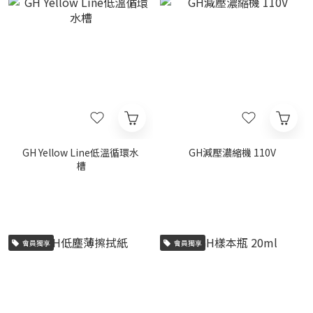
GH Yellow Line低溫循環水
GH減壓濃縮機 110V
槽
會員獨享
會員獨享