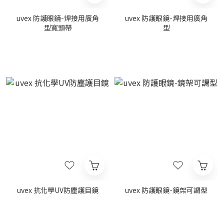
uvex 防護眼鏡-焊接用廣角
uvex 防護眼鏡-焊接用廣角
型寛頭帶
型
uvex 抗化學UV防塵護目鏡
uvex 防護眼鏡-鏡架可調型