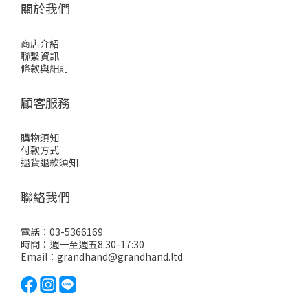
關於我們
商店介紹
聯繫資訊
條款與細則
顧客服務
購物須知
付款方式
退貨退款須知
聯絡我們
電話：03-5366169
時間：週一至週五8:30-17:30
Email：grandhand@grandhand.ltd