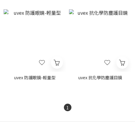
uvex 防護眼鏡-輕量型
uvex 抗化學防塵護目鏡
1