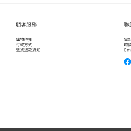
顧客服務
聯
購物須知
電話
付款方式
時間
退貨退款須知
Em