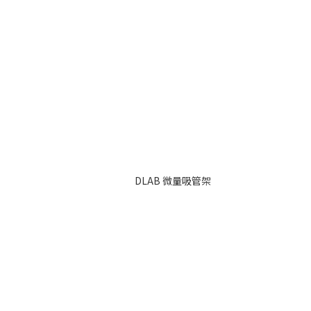
DLAB 微量吸管架