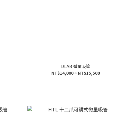
DLAB 微量吸管
NT$14,000 ~ NT$15,500