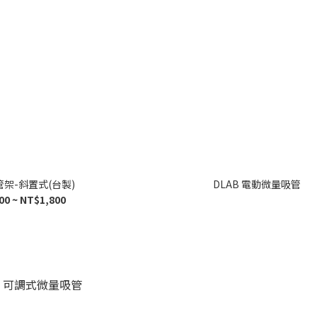
架-斜置式(台製)
DLAB 電動微量吸管
00 ~ NT$1,800