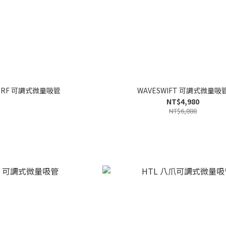
DORF 可調式微量吸管
WAVESWIFT 可調式微量吸
NT$4,980
NT$6,888