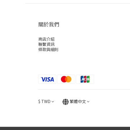
關於我們
商店介紹
聯繫資訊
條款與細則
$
TWD
繁體中文