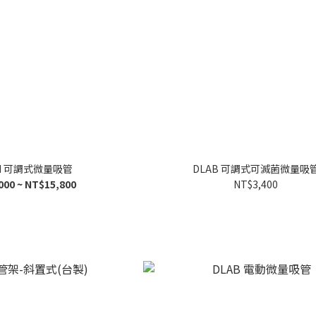
ON 可調式微量吸管
DLAB 可調式可滅菌微量吸
000 ~ NT$15,800
NT$3,400