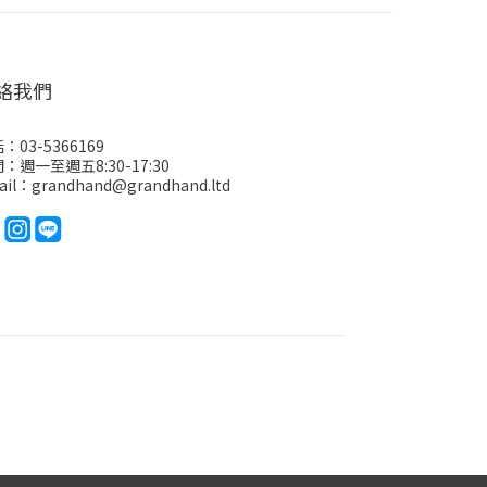
絡我們
：03-5366169
：週一至週五8:30-17:30
ail：grandhand@grandhand.ltd