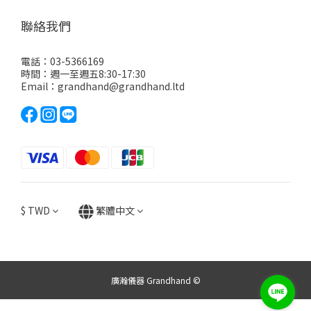
聯絡我們
電話：03-5366169
時間：週一至週五8:30-17:30
Email：grandhand@grandhand.ltd
$
TWD
繁體中文
廣瀚儀器 Grandhand ©