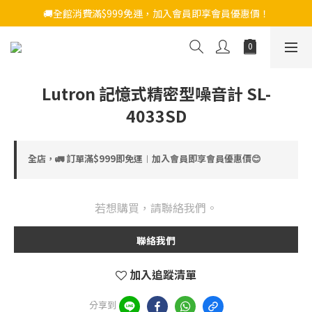
🚚全館消費滿$999免運，加入會員即享會員優惠價！
Lutron 記憶式精密型噪音計 SL-
4033SD
全店，🚛 訂單滿$999即免運︱加入會員即享會員優惠價😊
若想購買，請聯絡我們。
聯絡我們
加入追蹤清單
分享到