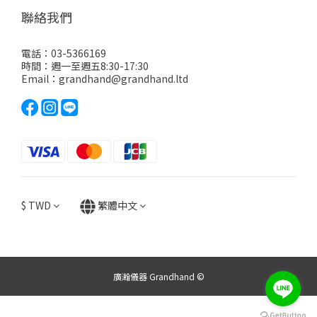
聯絡我們
電話：03-5366169
時間：週一至週五8:30-17:30
Email：grandhand@grandhand.ltd
$
TWD
繁體中文
廣瀚儀器 Grandhand ©