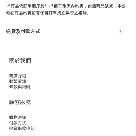
📍
商品依訂單順序於1～5個工作天內出貨，如遇商品缺貨，本公
司在商品出貨前有保留訂單成立與否之權利。
送貨及付款方式
關於我們
商店介紹
聯繫資訊
條款與細則
顧客服務
購物須知
付款方式
退貨退款須知