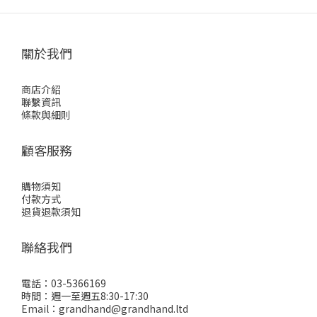
關於我們
商店介紹
聯繫資訊
條款與細則
顧客服務
購物須知
付款方式
退貨退款須知
聯絡我們
電話：03-5366169
時間：週一至週五8:30-17:30
Email：grandhand@grandhand.ltd