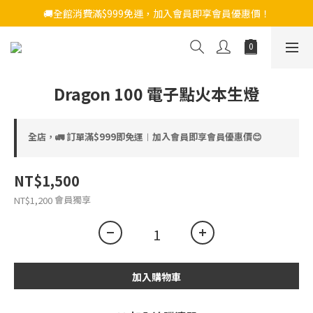
🚚全館消費滿$999免運，加入會員即享會員優惠價！
Dragon 100 電子點火本生燈
全店，🚛 訂單滿$999即免運︱加入會員即享會員優惠價😊
NT$1,500
會員獨享
NT$1,200
加入購物車