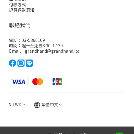
付款方式
退貨退款須知
聯絡我們
電話：03-5366169
時間：週一至週五8:30-17:30
Email：grandhand@grandhand.ltd
$
TWD
繁體中文