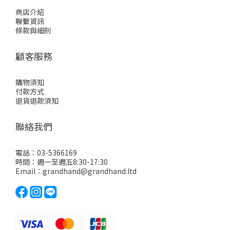
商店介紹
聯繫資訊
條款與細則
顧客服務
購物須知
付款方式
退貨退款須知
聯絡我們
電話：03-5366169
時間：週一至週五8:30-17:30
Email：grandhand@grandhand.ltd