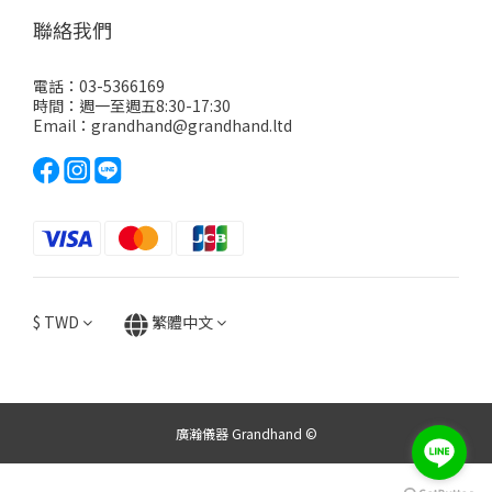
聯絡我們
電話：03-5366169
時間：週一至週五8:30-17:30
Email：grandhand@grandhand.ltd
$
TWD
繁體中文
廣瀚儀器 Grandhand ©