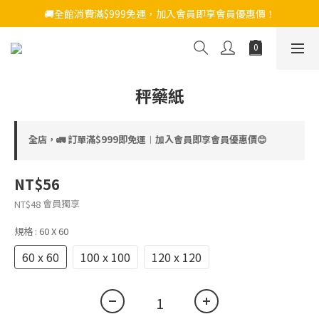
🚚全館消費滿$999免運，加入會員即享會員優惠價！
秤藥紙
全店，🚛 訂單滿$999即免運︱加入會員即享會員優惠價😊
NT$56
會員獨享
NT$48
規格
: 60 X 60
60 x 60
100 x 100
120 x 120