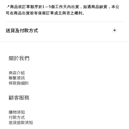
📍
商品依訂單順序於1～5個工作天內出貨，如遇商品缺貨，本公
司在商品出貨前有保留訂單成立與否之權利。
送貨及付款方式
關於我們
商店介紹
聯繫資訊
條款與細則
顧客服務
購物須知
付款方式
退貨退款須知