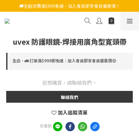
🚚全館消費滿$999免運，加入會員即享會員優惠價！
uvex 防護眼鏡-焊接用廣角型寛頭帶
全店，🚛 訂單滿$999即免運︱加入會員即享會員優惠價😊
若想購買，請聯絡我們。
聯絡我們
加入追蹤清單
分享到