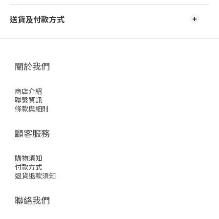
送貨及付款方式
關於我們
商店介紹
聯繫資訊
條款與細則
顧客服務
購物須知
付款方式
退貨退款須知
聯絡我們