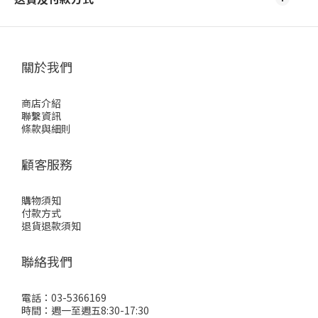
關於我們
商店介紹
聯繫資訊
條款與細則
顧客服務
購物須知
付款方式
退貨退款須知
聯絡我們
電話：03-5366169
時間：週一至週五8:30-17:30