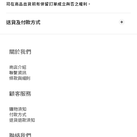
司在商品出貨前有保留訂單成立與否之權利。
送貨及付款方式
關於我們
商店介紹
聯繫資訊
條款與細則
顧客服務
購物須知
付款方式
退貨退款須知
聯絡我們