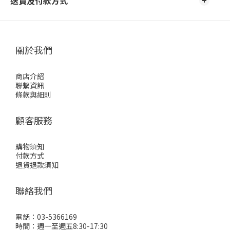
送貨及付款方式
關於我們
商店介紹
聯繫資訊
條款與細則
顧客服務
購物須知
付款方式
退貨退款須知
聯絡我們
電話：03-5366169
時間：週一至週五8:30-17:30