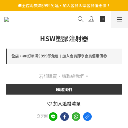
🚚全館消費滿$999免運，加入會員即享會員優惠價！
HSW塑膠注射器
全店，🚛 訂單滿$999即免運︱加入會員即享會員優惠價😊
若想購買，請聯絡我們。
聯絡我們
加入追蹤清單
分享到