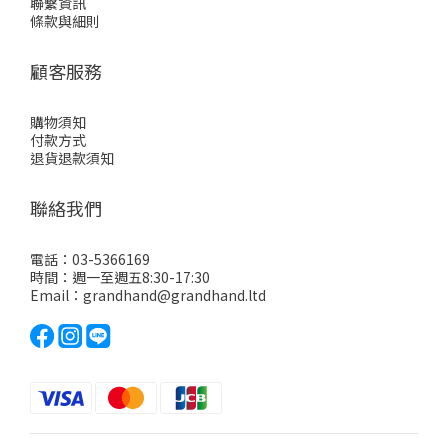
聯繫資訊
條款與細則
顧客服務
購物須知
付款方式
退貨退款須知
聯絡我們
電話：03-5366169
時間：週一至週五8:30-17:30
Email：grandhand@grandhand.ltd