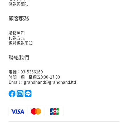
條款與細則
顧客服務
購物須知
付款方式
退貨退款須知
聯絡我們
電話：03-5366169
時間：週一至週五8:30-17:30
Email：grandhand@grandhand.ltd