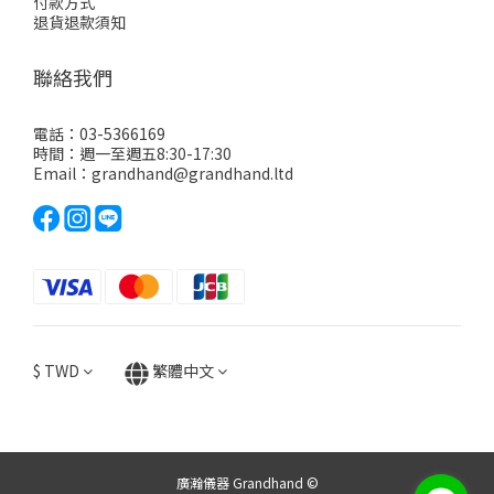
付款方式
退貨退款須知
聯絡我們
電話：03-5366169
時間：週一至週五8:30-17:30
Email：grandhand@grandhand.ltd
$
TWD
繁體中文
廣瀚儀器 Grandhand ©