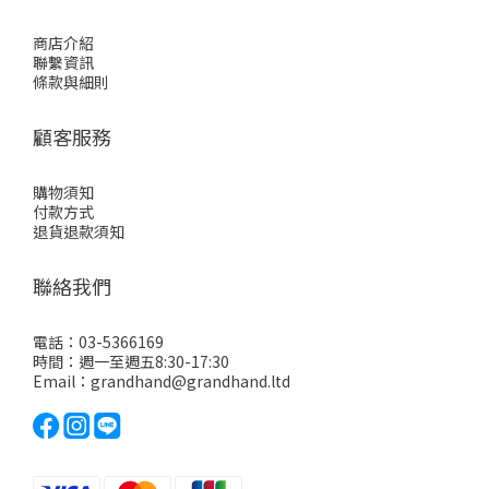
商店介紹
聯繫資訊
條款與細則
顧客服務
購物須知
付款方式
退貨退款須知
聯絡我們
電話：03-5366169
時間：週一至週五8:30-17:30
Email：grandhand@grandhand.ltd