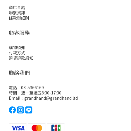
商店介紹
聯繫資訊
條款與細則
顧客服務
購物須知
付款方式
退貨退款須知
聯絡我們
電話：03-5366169
時間：週一至週五8:30-17:30
Email：grandhand@grandhand.ltd