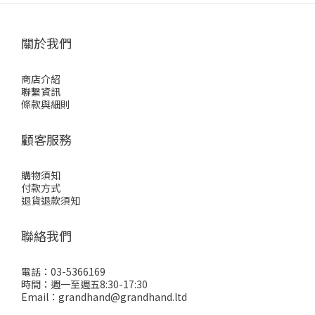
關於我們
商店介紹
聯繫資訊
條款與細則
顧客服務
購物須知
付款方式
退貨退款須知
聯絡我們
電話：03-5366169
時間：週一至週五8:30-17:30
Email：grandhand@grandhand.ltd