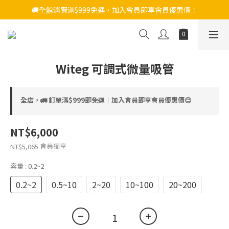
🚚全館消費滿$999免運，加入會員即享會員優惠價！
Witeg 可調式微量吸管
全店，🚛 訂單滿$999即免運︱加入會員即享會員優惠價😊
NT$6,000
會員獨享
NT$5,065
容量
: 0.2~2
0.2~2
0.5~10
2~20
10~100
20~200