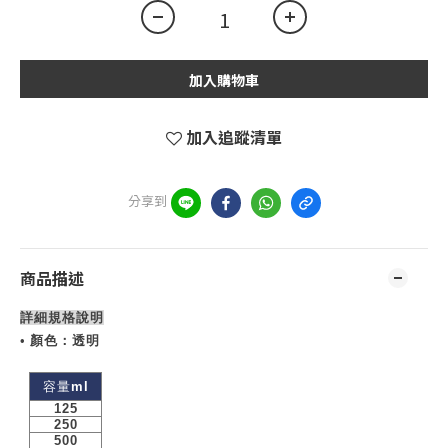
加入購物車
加入追蹤清單
分享到
商品描述
詳細規格說明
•
顏色：透明
容量
ml
125
250
500