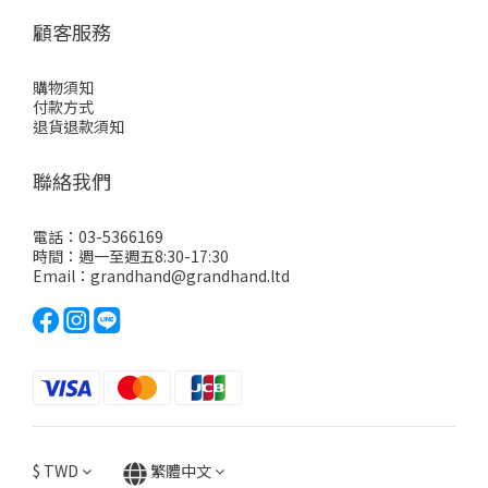
顧客服務
購物須知
付款方式
退貨退款須知
聯絡我們
電話：03-5366169
時間：週一至週五8:30-17:30
Email：grandhand@grandhand.ltd
$
TWD
繁體中文