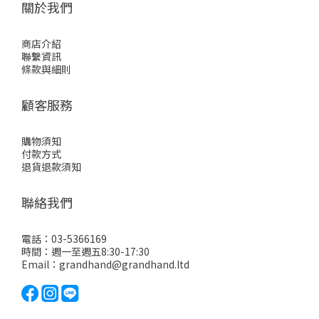
關於我們
商店介紹
聯繫資訊
條款與細則
顧客服務
購物須知
付款方式
退貨退款須知
聯絡我們
電話：03-5366169
時間：週一至週五8:30-17:30
Email：grandhand@grandhand.ltd