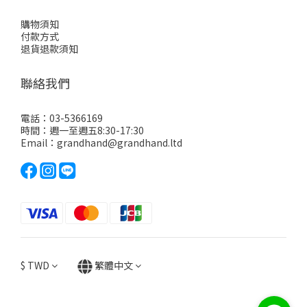
購物須知
付款方式
退貨退款須知
聯絡我們
電話：03-5366169
時間：週一至週五8:30-17:30
Email：grandhand@grandhand.ltd
$
TWD
繁體中文