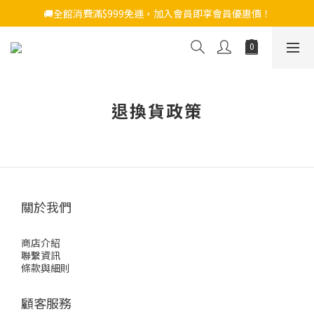
🚚全館消費滿$999免運，加入會員即享會員優惠價！
退換貨政策
關於我們
商店介紹
聯繫資訊
條款與細則
顧客服務