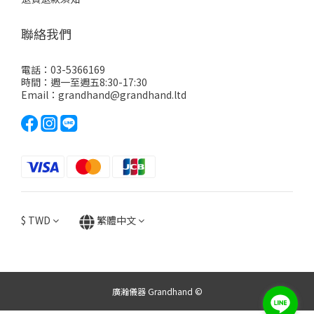
聯絡我們
電話：03-5366169
時間：週一至週五8:30-17:30
Email：grandhand@grandhand.ltd
$
TWD
繁體中文
廣瀚儀器 Grandhand ©