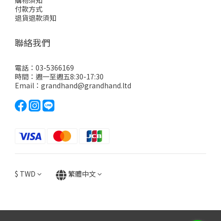
購物須知
付款方式
退貨退款須知
聯絡我們
電話：03-5366169
時間：週一至週五8:30-17:30
Email：grandhand@grandhand.ltd
$
TWD
繁體中文