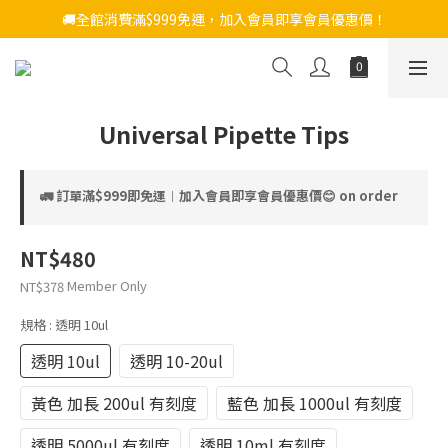
🚚全館消費滿$999免運，加入會員即享會員優惠價！
Universal Pipette Tips
🚛 訂單滿$999即免運︱加入會員即享會員優惠價😊 on order
NT$480
Member Only
NT$378
規格
: 透明 10ul
透明 10ul
透明 10-20ul
黃色 加長 200ul 有刻度
藍色 加長 1000ul 有刻度
透明 5000ul 有刻度
透明 10ml 有刻度