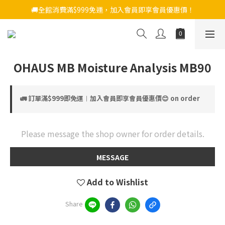
🚚全館消費滿$999免運，加入會員即享會員優惠價！
OHAUS MB Moisture Analysis MB90
🚛 訂單滿$999即免運︱加入會員即享會員優惠價😊 on order
Please message the shop owner for order details.
MESSAGE
Add to Wishlist
Share