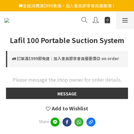
🚚全館消費滿$999免運，加入會員即享會員優惠價！
Lafil 100 Portable Suction System
🚛 訂單滿$999即免運︱加入會員即享會員優惠價😊 on order
Please message the shop owner for order details.
MESSAGE
Add to Wishlist
Share