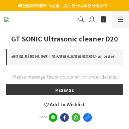
🚚全館消費滿$999免運，加入會員即享會員優惠價！
GT SONIC Ultrasonic cleaner D20
🚛 訂單滿$999即免運︱加入會員即享會員優惠價😊 on order
Please message the shop owner for order details.
MESSAGE
Add to Wishlist
Share